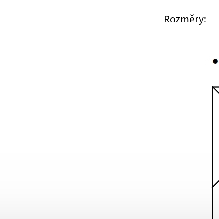
Rozměry: