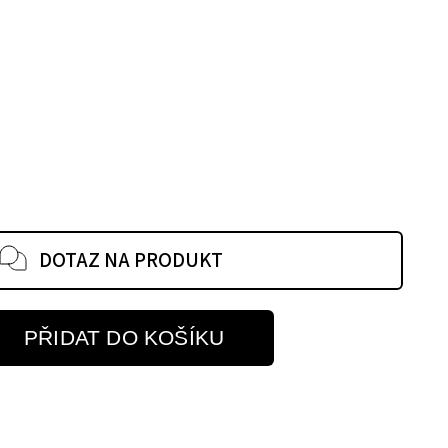
DOTAZ NA PRODUKT
PŘIDAT DO KOŠÍKU