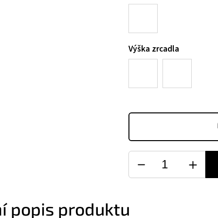
Výška zrcadla
ní popis produktu