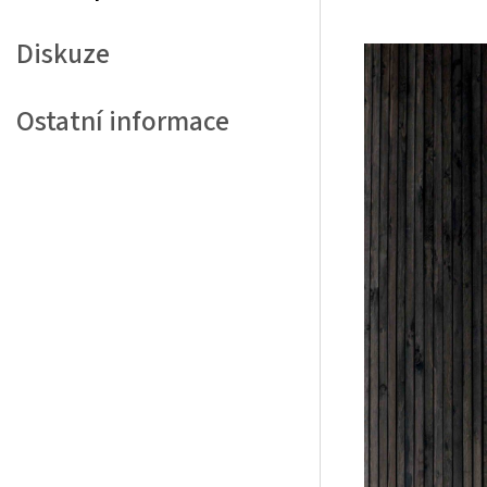
Diskuze
Ostatní informace