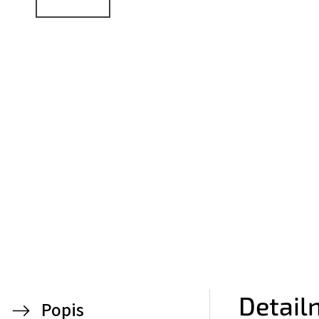
Detail
Popis