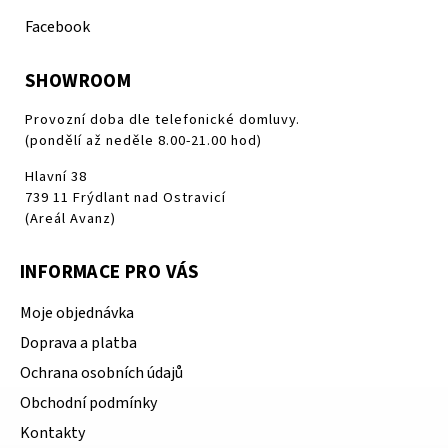
Facebook
SHOWROOM
Provozní doba dle telefonické domluvy.
(pondělí až neděle 8.00-21.00 hod)
Hlavní 38
739 11 Frýdlant nad Ostravicí
(Areál Avanz)
INFORMACE PRO VÁS
Moje objednávka
Doprava a platba
Ochrana osobních údajů
Obchodní podmínky
Kontakty