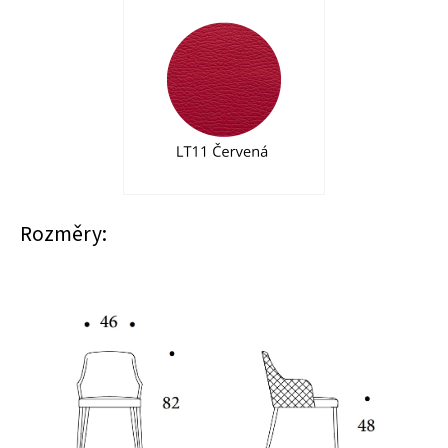
Rozměry: