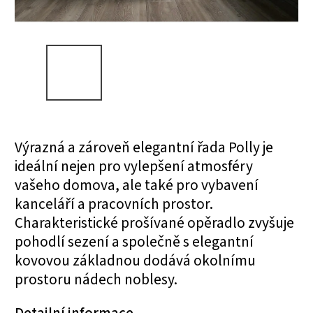
Výrazná a zároveň elegantní řada Polly je
ideální nejen pro vylepšení atmosféry
vašeho domova, ale také pro vybavení
kanceláří a pracovních prostor.
Charakteristické prošívané opěradlo zvyšuje
pohodlí sezení a společně s elegantní
kovovou základnou dodává okolnímu
prostoru nádech noblesy.
Detailní informace