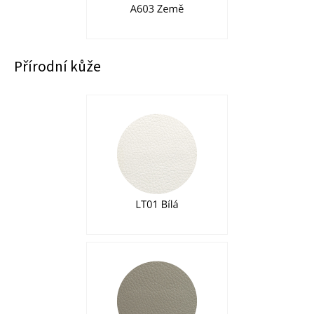
Přírodní kůže