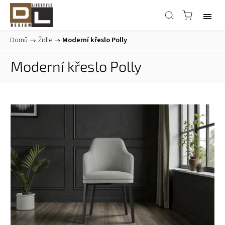
Domů
/
Židle
/
Moderní křeslo Polly
Moderní křeslo Polly