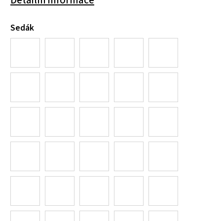
Sedák