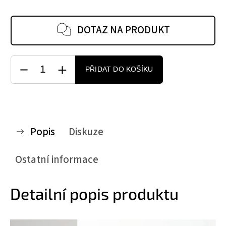
DOTAZ NA PRODUKT
PŘIDAT DO KOŠÍKU
Popis
Diskuze
Ostatní informace
Detailní popis produktu