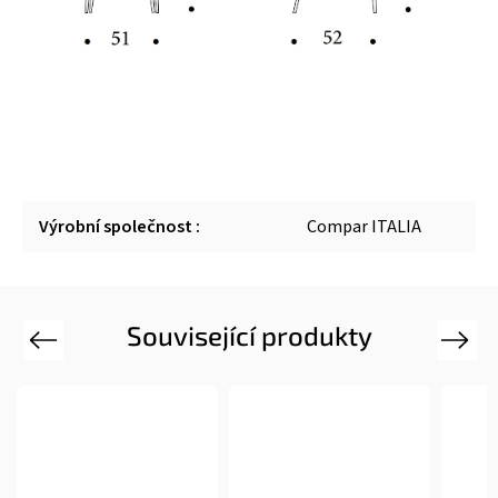
Výrobní společnost
:
Compar ITALIA
Související produkty
Previous
Next