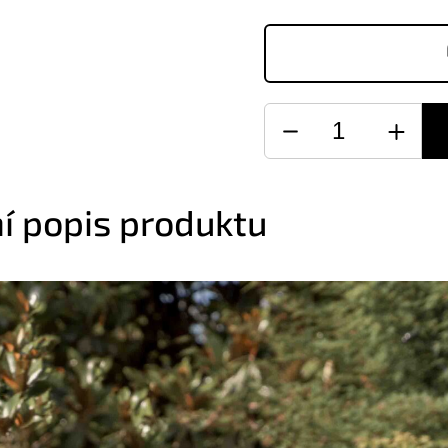
ní popis produktu