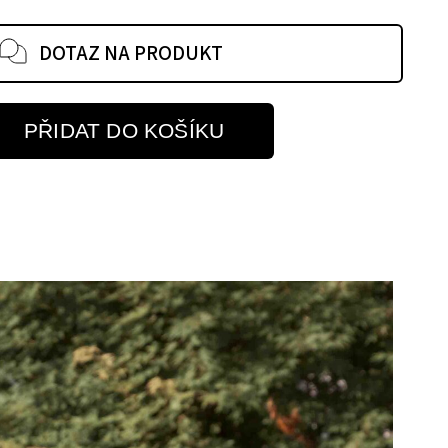
DOTAZ NA PRODUKT
PŘIDAT DO KOŠÍKU