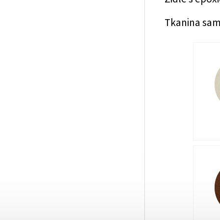
Tkanina sa