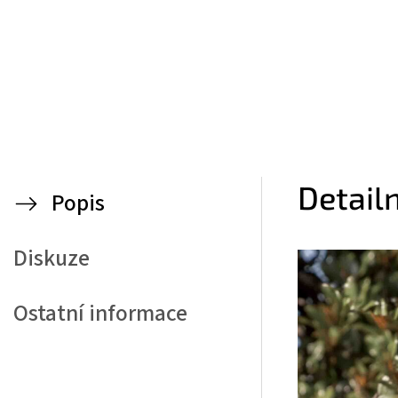
Detail
Popis
Diskuze
Ostatní informace