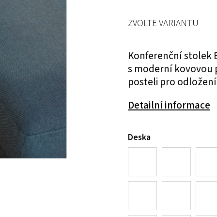
ZVOLTE VARIANTU
Konferenční stolek 
s moderní kovovou p
posteli pro odložení
Detailní informace
Deska