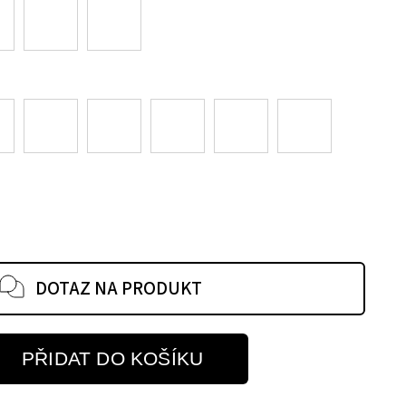
DOTAZ NA PRODUKT
PŘIDAT DO KOŠÍKU