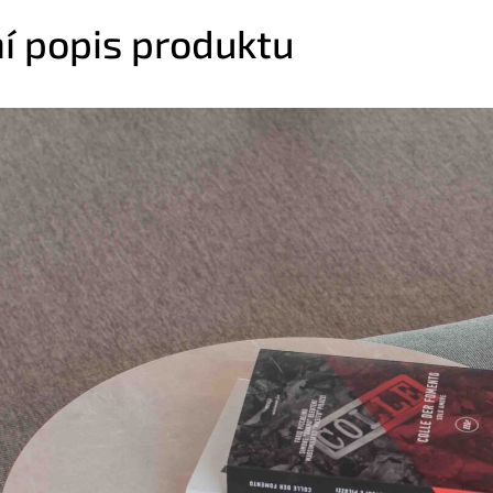
ní popis produktu