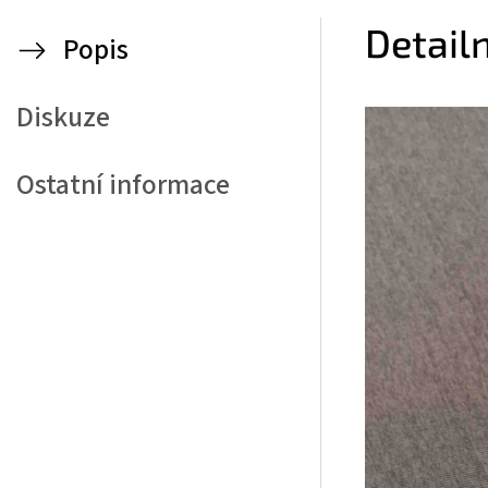
Detail
Popis
Diskuze
Ostatní informace