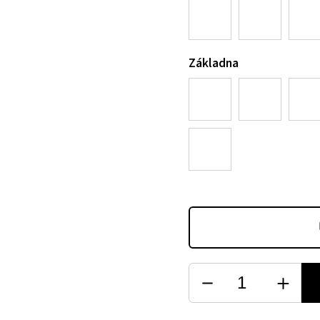
Základna