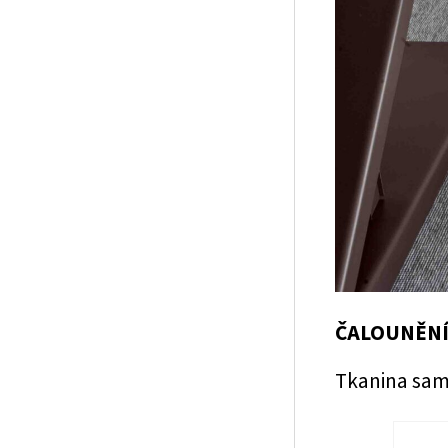
ČALOUNĚNÍ
Tkanina sa