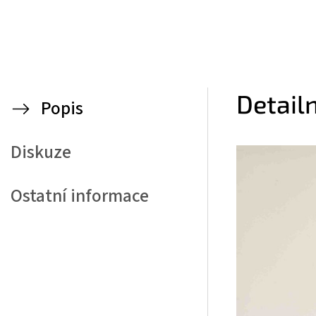
Detail
Popis
Diskuze
Ostatní informace