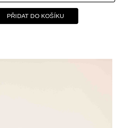
PŘIDAT DO KOŠÍKU