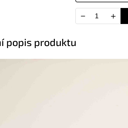
ní popis produktu