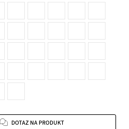
DOTAZ NA PRODUKT