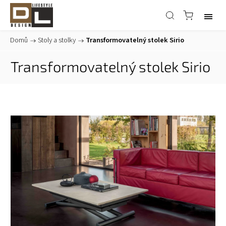
Domů
/
Stoly a stolky
/
Transformovatelný stolek Sirio
Transformovatelný stolek Sirio