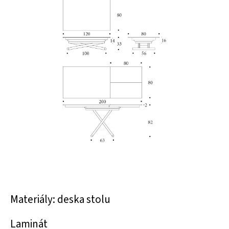
Materiály: deska stolu
Laminát