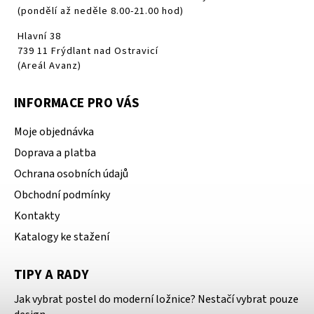
(pondělí až neděle 8.00-21.00 hod)
Hlavní 38
739 11 Frýdlant nad Ostravicí
(Areál Avanz)
INFORMACE PRO VÁS
Moje objednávka
Doprava a platba
Ochrana osobních údajů
Obchodní podmínky
Kontakty
Katalogy ke stažení
TIPY A RADY
Jak vybrat postel do moderní ložnice? Nestačí vybrat pouze