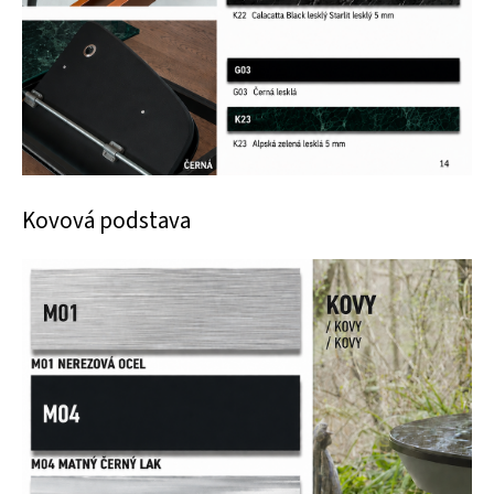
Kovová podstava