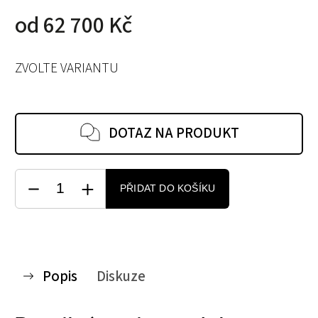
od
62 700 Kč
ZVOLTE VARIANTU
DOTAZ NA PRODUKT
PŘIDAT DO KOŠÍKU
Popis
Diskuze