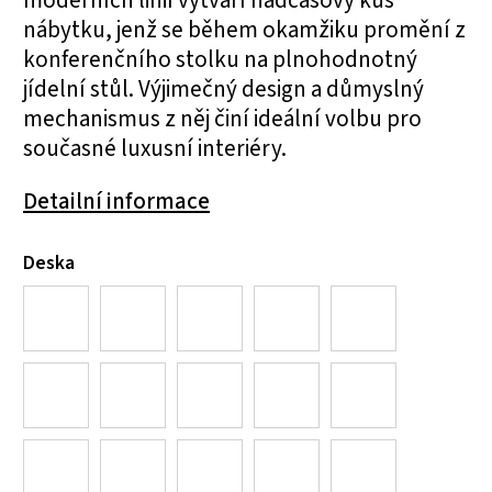
nábytku, jenž se během okamžiku promění z
konferenčního stolku na plnohodnotný
jídelní stůl. Výjimečný design a důmyslný
mechanismus z něj činí ideální volbu pro
současné luxusní interiéry.
Detailní informace
Deska