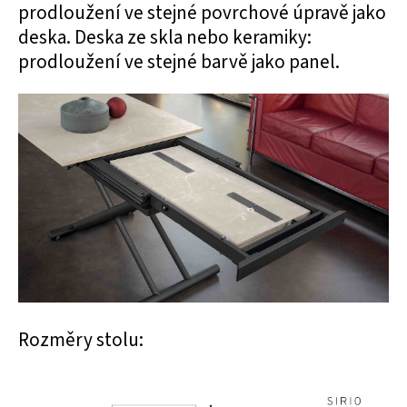
prodloužení ve stejné povrchové úpravě jako
deska. Deska ze skla nebo keramiky:
prodloužení ve stejné barvě jako panel.
Rozměry stolu: