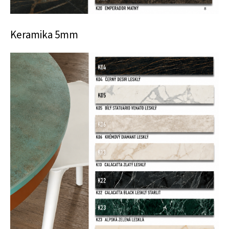
Keramika 5mm