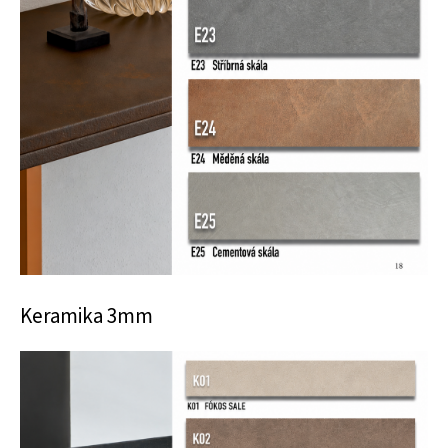
Keramika 3mm