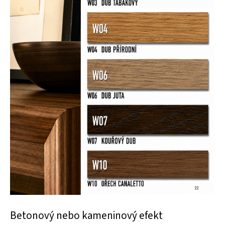
Betonový nebo kameninový efekt