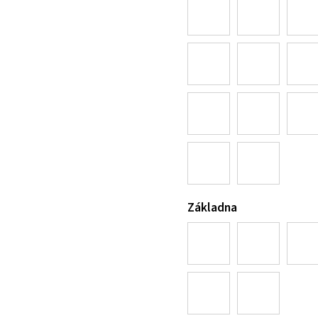
Základna