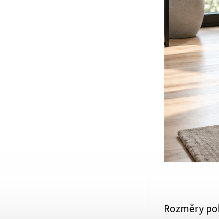
Rozměry po