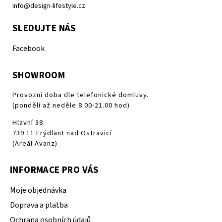
info@design-lifestyle.cz
SLEDUJTE NÁS
Facebook
SHOWROOM
Provozní doba dle telefonické domluvy.
(pondělí až neděle 8.00-21.00 hod)
Hlavní 38
739 11 Frýdlant nad Ostravicí
(Areál Avanz)
INFORMACE PRO VÁS
Moje objednávka
Doprava a platba
Ochrana osobních údajů