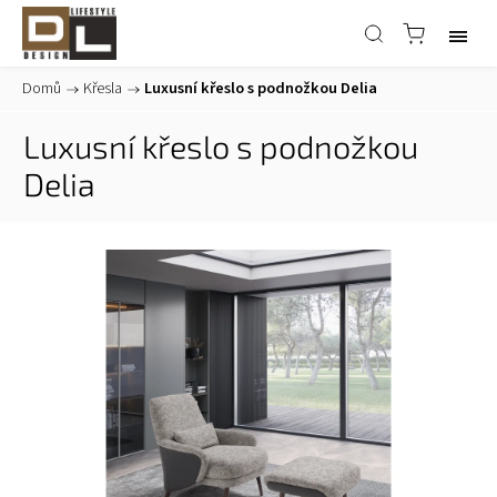
Domů
/
Křesla
/
Luxusní křeslo s podnožkou Delia
Luxusní křeslo s podnožkou
Delia