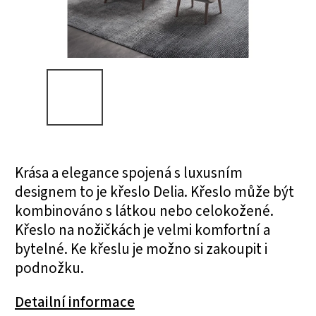
Krása a elegance spojená s luxusním
designem to je křeslo Delia. Křeslo může být
kombinováno s látkou nebo celokožené.
Křeslo na nožičkách je velmi komfortní a
bytelné. Ke křeslu je možno si zakoupit i
podnožku.
Detailní informace