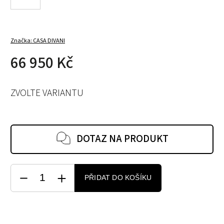
Značka:
CASA DIVANI
66 950 Kč
ZVOLTE VARIANTU
DOTAZ NA PRODUKT
PŘIDAT DO KOŠÍKU