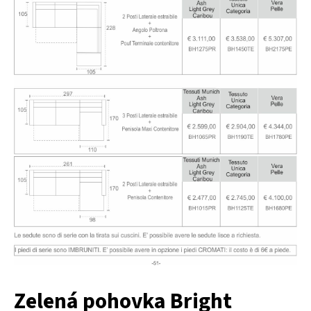
Zelená pohovka Bright