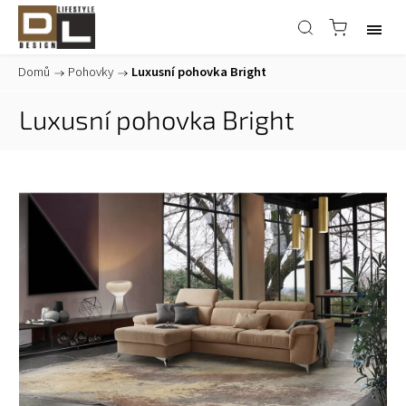
Domů
/
Pohovky
/
Luxusní pohovka Bright
Luxusní pohovka Bright