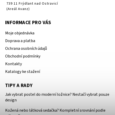
739 11 Frýdlant nad Ostravicí
(Areál Avanz)
INFORMACE PRO VÁS
Moje objednávka
Doprava a platba
Ochrana osobních údajů
Obchodní podmínky
Kontakty
Katalogy ke stažení
TIPY A RADY
Jak vybrat postel do moderní ložnice? Nestačí vybrat pouze
design
Kožená nebo látková sedačka? Kompletní srovnání podle