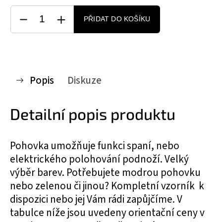
PŘIDAT DO KOŠÍKU
Popis
Diskuze
Detailní popis produktu
Pohovka umožňuje funkci spaní, nebo
elektrického polohování podnoží. Velký
výběr barev. Potřebujete modrou pohovku
nebo zelenou či jinou? Kompletní vzorník k
dispozici nebo jej Vám rádi zapůjčíme. V
tabulce níže jsou uvedeny orientační ceny v