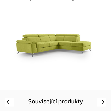
Související produkty
Previous
Next