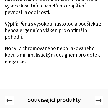
vysoce kvalitních panelů pro zajištění
pevnosti a odolnosti.
Výplň: Pěna s vysokou hustotou a podšívka z
hypoalergenních vláken pro optimální
pohodlí.
Nohy: Z chromovaného nebo lakovaného
kovu s minimalistickým designem pro dotek
elegance.
Související produkty
Previous
Next