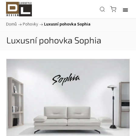
Domů
/
Pohovky
/
Luxusní pohovka Sophia
Luxusní pohovka Sophia