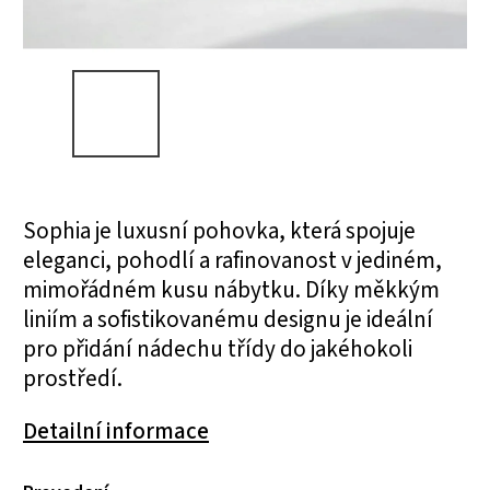
Sophia je luxusní pohovka, která spojuje
eleganci, pohodlí a rafinovanost v jediném,
mimořádném kusu nábytku. Díky měkkým
liniím a sofistikovanému designu je ideální
pro přidání nádechu třídy do jakéhokoli
prostředí.
Detailní informace