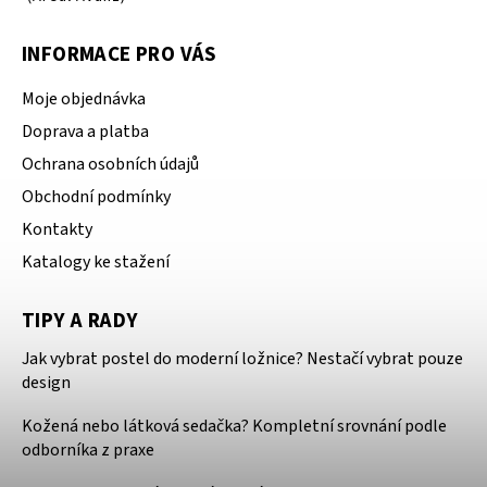
INFORMACE PRO VÁS
Moje objednávka
Doprava a platba
Ochrana osobních údajů
Obchodní podmínky
Kontakty
Katalogy ke stažení
TIPY A RADY
Jak vybrat postel do moderní ložnice? Nestačí vybrat pouze
design
Kožená nebo látková sedačka? Kompletní srovnání podle
odborníka z praxe