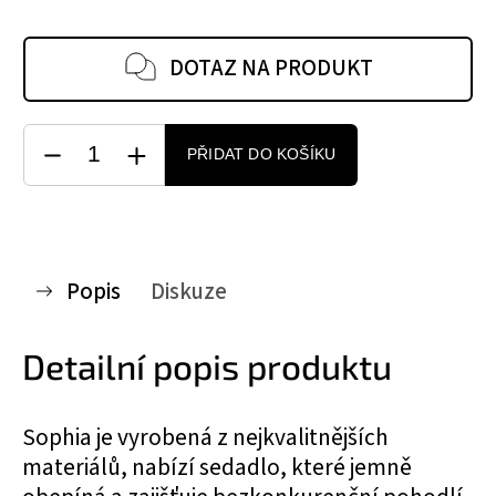
DOTAZ NA PRODUKT
PŘIDAT DO KOŠÍKU
Popis
Diskuze
Detailní popis produktu
Sophia je vyrobená z nejkvalitnějších
materiálů, nabízí sedadlo, které jemně