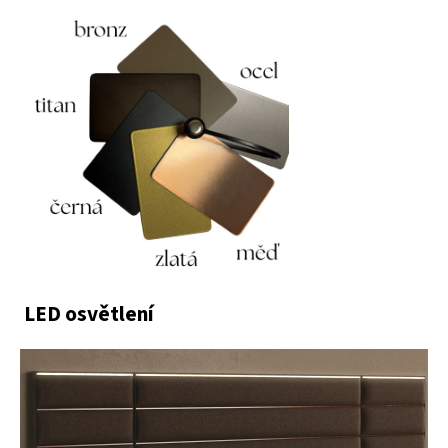
LED osvětlení