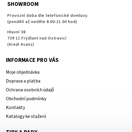
SHOWROOM
Provozní doba dle telefonické domluvy.
(pondělí až neděle 8.00-21.00 hod)
Hlavní 38
739 11 Frýdlant nad Ostravicí
(Areál Avanz)
INFORMACE PRO VÁS
Moje objednávka
Doprava a platba
Ochrana osobních údajů
Obchodní podmínky
Kontakty
Katalogy ke stažení