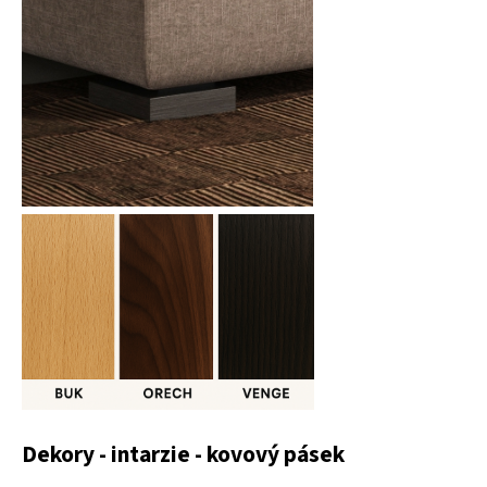
Dekory - intarzie - kovový pásek