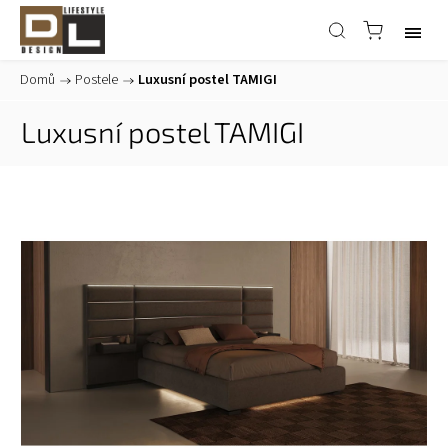
Domů
/
Postele
/
Luxusní postel TAMIGI
Luxusní postel TAMIGI