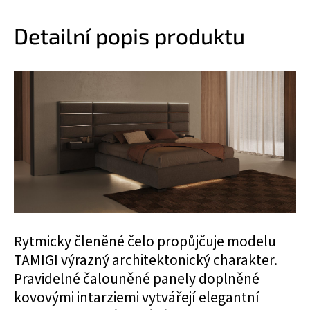
Detailní popis produktu
Rytmicky členěné čelo propůjčuje modelu
TAMIGI výrazný architektonický charakter.
Pravidelné čalouněné panely doplněné
kovovými intarziemi vytvářejí elegantní