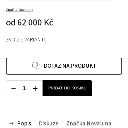
Značka:
Novaluna
od
62 000 Kč
ZVOLTE VARIANTU
DOTAZ NA PRODUKT
PŘIDAT DO KOŠÍKU
Popis
Diskuze
Značka
Novaluna