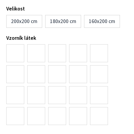
Velikost
200x200 cm
180x200 cm
160x200 cm
Vzorník látek