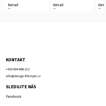
Detail
Detail
Detai
KONTAKT
+420 604 686 212
info@design-lifestyle.cz
SLEDUJTE NÁS
Facebook