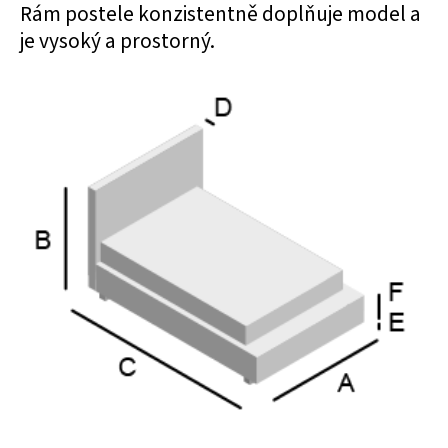
Rám postele konzistentně doplňuje model a
je vysoký a prostorný.