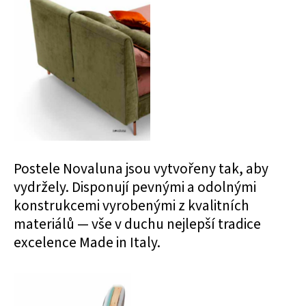
Postele Novaluna jsou vytvořeny tak, aby
vydržely. Disponují pevnými a odolnými
konstrukcemi vyrobenými z kvalitních
materiálů — vše v duchu nejlepší tradice
excelence Made in Italy.