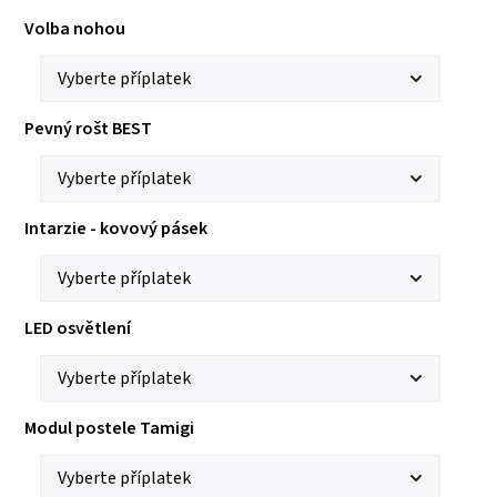
Volba nohou
Pevný rošt BEST
Intarzie - kovový pásek
LED osvětlení
Modul postele Tamigi