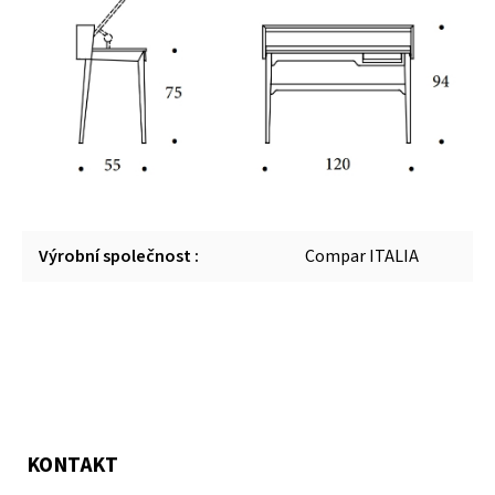
Výrobní společnost
:
Compar ITALIA
KONTAKT