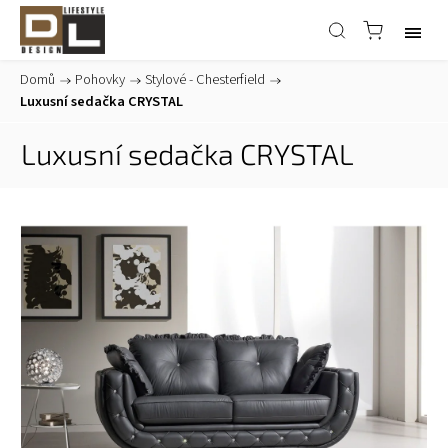
Domů
/
Pohovky
/
Stylové - Chesterfield
/
Luxusní sedačka CRYSTAL
Luxusní sedačka CRYSTAL