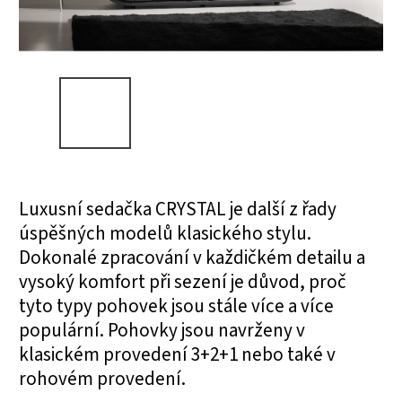
Luxusní sedačka CRYSTAL je další z řady
úspěšných modelů klasického stylu.
Dokonalé zpracování v každičkém detailu a
vysoký komfort při sezení je důvod, proč
tyto typy pohovek jsou stále více a více
populární. Pohovky jsou navrženy v
klasickém provedení 3+2+1 nebo také v
rohovém provedení.