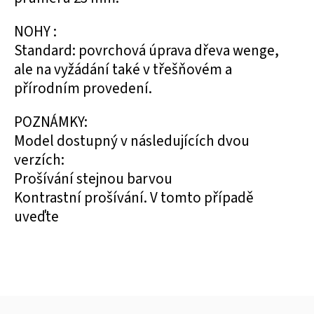
NOHY :
Standard: povrchová úprava dřeva wenge,
ale na vyžádání také v třešňovém a
přírodním provedení.
POZNÁMKY:
Model dostupný v následujících dvou
verzích:
Prošívání stejnou barvou
Kontrastní prošívání. V tomto případě
uveďte