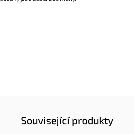
Související produkty