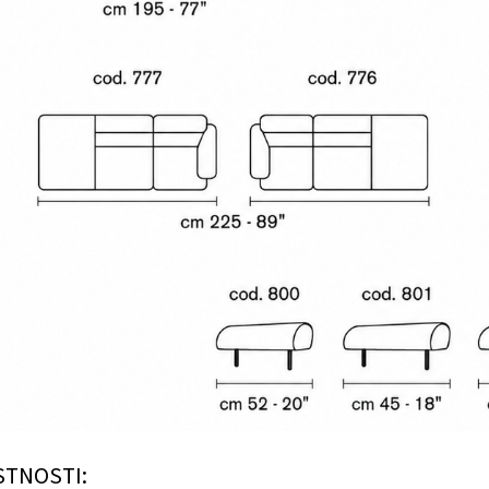
STNOSTI: