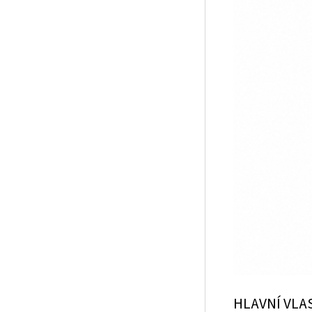
HLAVNÍ VLA