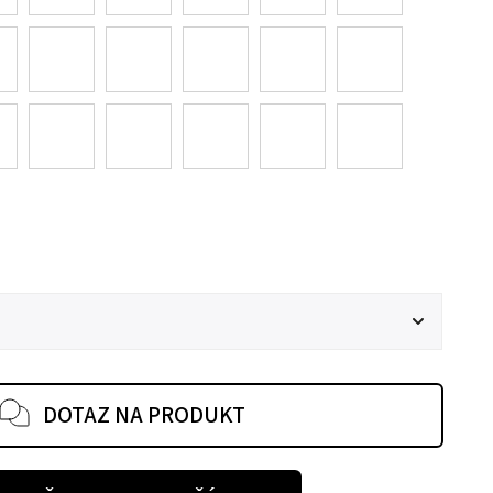
DOTAZ NA PRODUKT