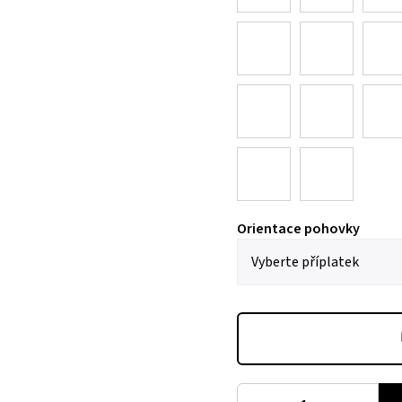
Orientace pohovky