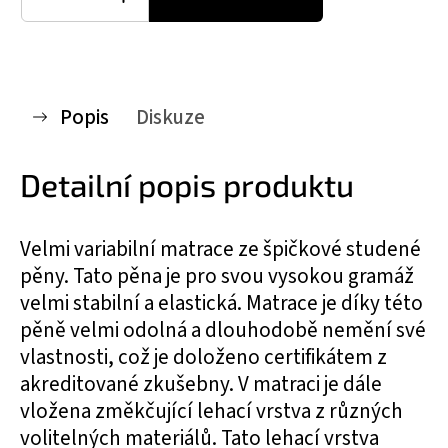
Popis
Diskuze
Detailní popis produktu
Velmi variabilní matrace ze špičkové studené
pěny. Tato pěna je pro svou vysokou gramáž
velmi stabilní a elastická. Matrace je díky této
pěně velmi odolná a dlouhodobě nemění své
vlastnosti, což je doloženo certifikátem z
akreditované zkušebny. V matraci je dále
vložena změkčující lehací vrstva z různých
volitelných materiálů. Tato lehací vrstva