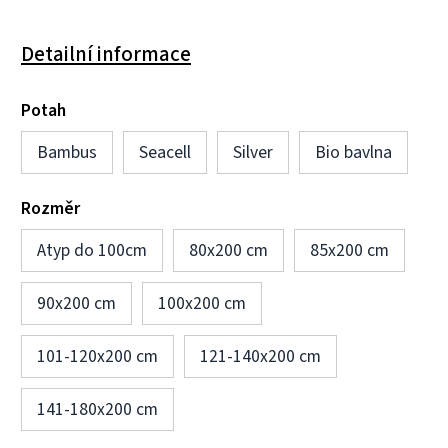
Detailní informace
Potah
Bambus
Seacell
Silver
Bio bavlna
Rozměr
Atyp do 100cm
80x200 cm
85x200 cm
90x200 cm
100x200 cm
101-120x200 cm
121-140x200 cm
141-180x200 cm