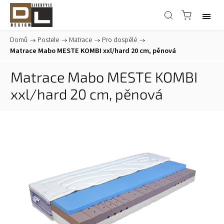
Domů
/
Postele
/
Matrace
/
Pro dospělé
/
Matrace Mabo MESTE KOMBI xxl/hard 20 cm, pěnová
Matrace Mabo MESTE KOMBI
xxl/hard 20 cm, pěnová