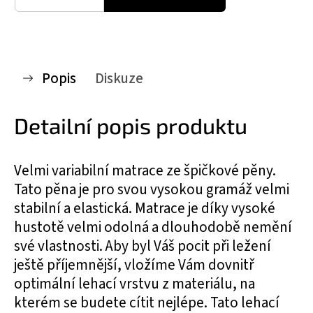
Popis
Diskuze
Detailní popis produktu
Velmi variabilní matrace ze špičkové pěny.
Tato pěna je pro svou vysokou gramáž velmi
stabilní a elastická. Matrace je díky vysoké
hustotě velmi odolná a dlouhodobě nemění
své vlastnosti. Aby byl Váš pocit při ležení
ještě příjemnější, vložíme Vám dovnitř
optimální lehací vrstvu z materiálu, na
kterém se budete cítit nejlépe. Tato lehací