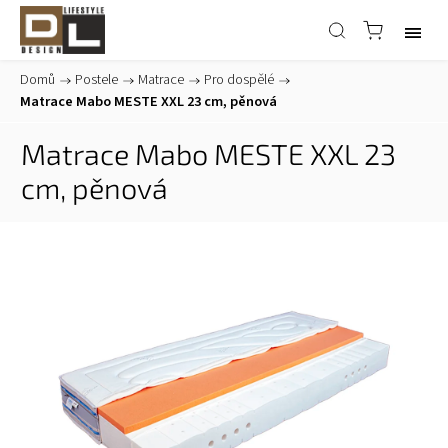
Domů
/
Postele
/
Matrace
/
Pro dospělé
/
Matrace Mabo MESTE XXL 23 cm, pěnová
Matrace Mabo MESTE XXL 23
cm, pěnová