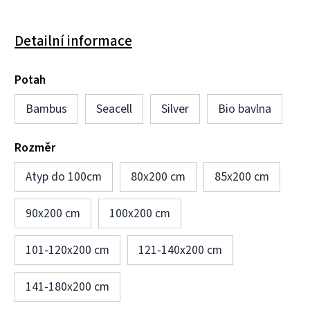
Detailní informace
Potah
Bambus
Seacell
Silver
Bio bavlna
Rozměr
Atyp do 100cm
80x200 cm
85x200 cm
90x200 cm
100x200 cm
101-120x200 cm
121-140x200 cm
141-180x200 cm