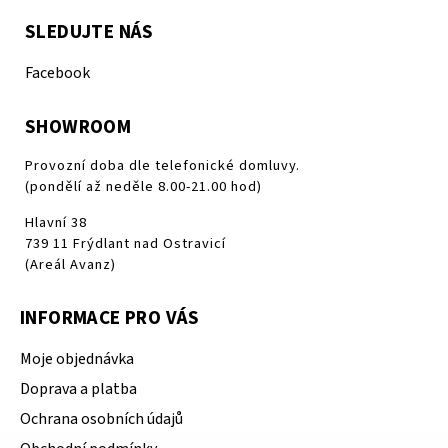
SLEDUJTE NÁS
Facebook
SHOWROOM
Provozní doba dle telefonické domluvy.
(pondělí až neděle 8.00-21.00 hod)
Hlavní 38
739 11 Frýdlant nad Ostravicí
(Areál Avanz)
INFORMACE PRO VÁS
Moje objednávka
Doprava a platba
Ochrana osobních údajů