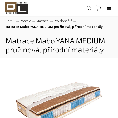
Domů
/
Postele
/
Matrace
/
Pro dospělé
/
Matrace Mabo YANA MEDIUM pružinová, přírodní materiály
Matrace Mabo YANA MEDIUM
pružinová, přírodní materiály