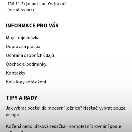
739 11 Frýdlant nad Ostravicí
(Areál Avanz)
INFORMACE PRO VÁS
Moje objednávka
Doprava a platba
Ochrana osobních údajů
Obchodní podmínky
Kontakty
Katalogy ke stažení
TIPY A RADY
Jak vybrat postel do moderní ložnice? Nestačí vybrat pouze
design
Kožená nebo látková sedačka? Kompletní srovnání podle