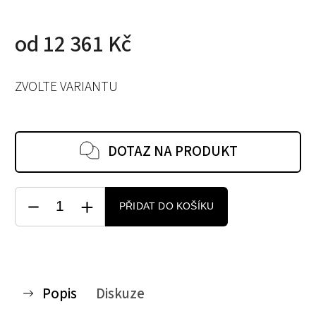
od
12 361 Kč
ZVOLTE VARIANTU
DOTAZ NA PRODUKT
PŘIDAT DO KOŠÍKU
Popis
Diskuze