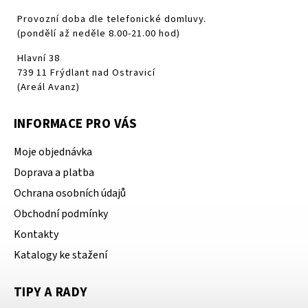
Provozní doba dle telefonické domluvy.
(pondělí až neděle 8.00-21.00 hod)
Hlavní 38
739 11 Frýdlant nad Ostravicí
(Areál Avanz)
INFORMACE PRO VÁS
Moje objednávka
Doprava a platba
Ochrana osobních údajů
Obchodní podmínky
Kontakty
Katalogy ke stažení
TIPY A RADY