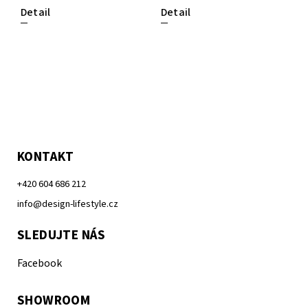
Detail
Detail
KONTAKT
+420 604 686 212
info@design-lifestyle.cz
SLEDUJTE NÁS
Facebook
SHOWROOM