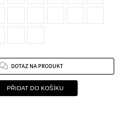
DOTAZ NA PRODUKT
PŘIDAT DO KOŠÍKU