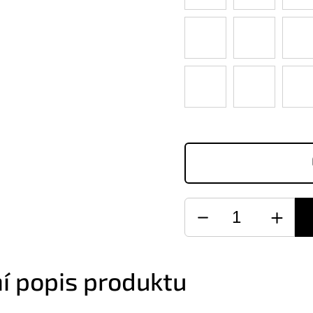
ní popis produktu