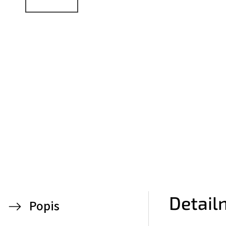
Detail
Popis