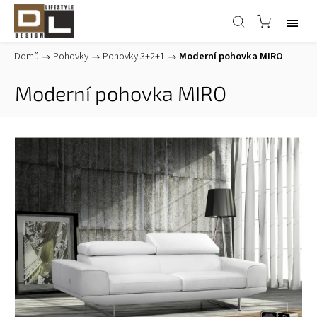
Domů
/
Pohovky
/
Pohovky 3+2+1
/
Moderní pohovka MIRO
Moderní pohovka MIRO