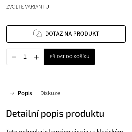
ZVOLTE VARIANTU
DOTAZ NA PRODUKT
PŘIDAT DO KOŠÍKU
Popis
Diskuze
Detailní popis produktu