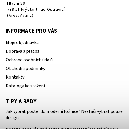
Hlavní 38
739 11 Frýdlant nad Ostravicí
(Areál Avanz)
INFORMACE PRO VÁS
Moje objednávka
Doprava a platba
Ochrana osobních údajů
Obchodní podmínky
Kontakty
Katalogy ke stažení
TIPY A RADY
Jak vybrat postel do moderní ložnice? Nestačí vybrat pouze
design