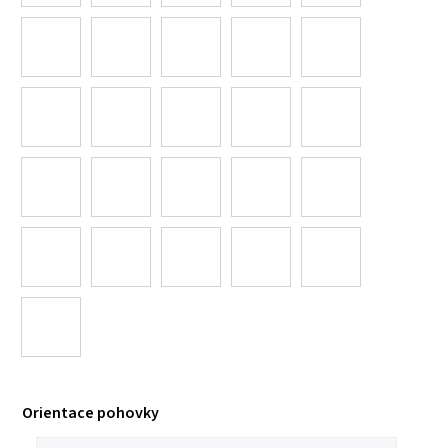
Orientace pohovky