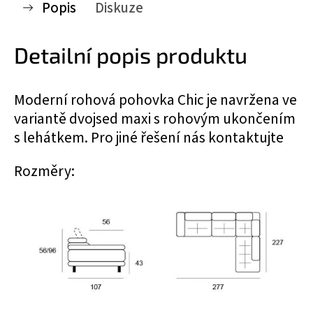
Popis
Diskuze
Detailní popis produktu
Moderní rohová pohovka Chic je navržena ve
variantě dvojsed maxi s rohovým ukončením
s lehátkem. Pro jiné řešení nás kontaktujte
Rozměry: