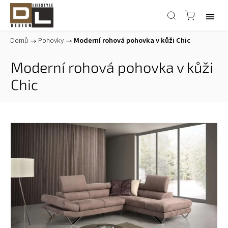
Domů
/
Pohovky
/
Moderní rohová pohovka v kůži Chic
Moderní rohová pohovka v kůži
Chic