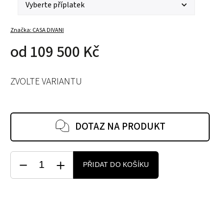
Značka:
CASA DIVANI
od
109 500 Kč
ZVOLTE VARIANTU
DOTAZ NA PRODUKT
PŘIDAT DO KOŠÍKU