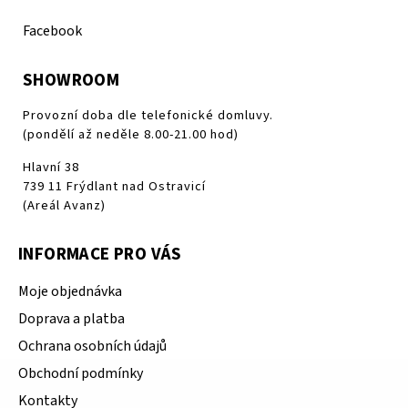
Facebook
SHOWROOM
Provozní doba dle telefonické domluvy.
(pondělí až neděle 8.00-21.00 hod)
Hlavní 38
739 11 Frýdlant nad Ostravicí
(Areál Avanz)
INFORMACE PRO VÁS
Moje objednávka
Doprava a platba
Ochrana osobních údajů
Obchodní podmínky
Kontakty