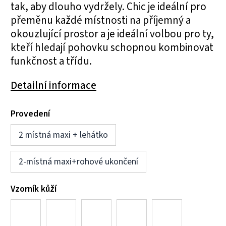
tak, aby dlouho vydržely. Chic je ideální pro
přeměnu každé místnosti na příjemný a
okouzlující prostor a je ideální volbou pro ty,
kteří hledají pohovku schopnou kombinovat
funkčnost a třídu.
Detailní informace
Provedení
2 místná maxi + lehátko
2-místná maxi+rohové ukončení
Vzorník kůží