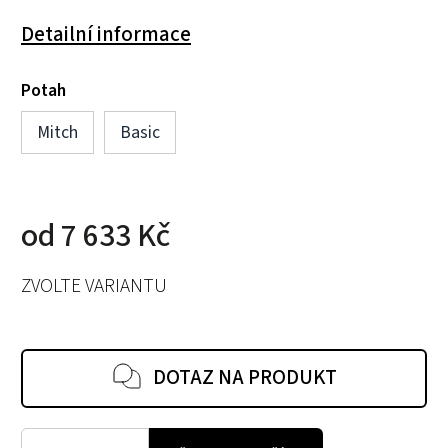
Detailní informace
Potah
Mitch
Basic
od
7 633 Kč
ZVOLTE VARIANTU
DOTAZ NA PRODUKT