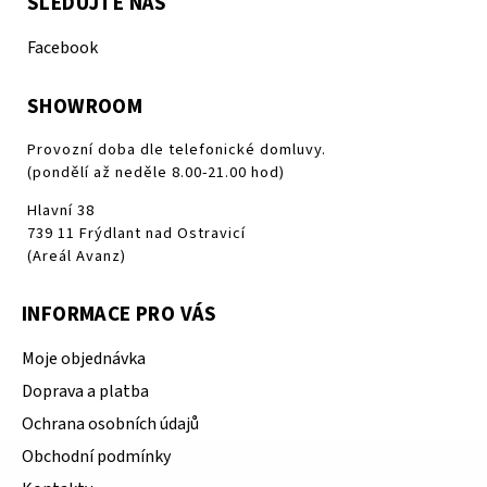
SLEDUJTE NÁS
Facebook
SHOWROOM
Provozní doba dle telefonické domluvy.
(pondělí až neděle 8.00-21.00 hod)
Hlavní 38
739 11 Frýdlant nad Ostravicí
(Areál Avanz)
INFORMACE PRO VÁS
Moje objednávka
Doprava a platba
Ochrana osobních údajů
Obchodní podmínky