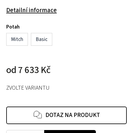
Detailní informace
Potah
Mitch
Basic
od
7 633 Kč
ZVOLTE VARIANTU
DOTAZ NA PRODUKT