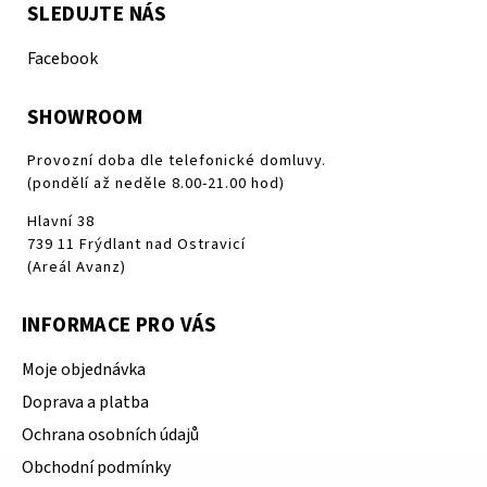
SLEDUJTE NÁS
Facebook
SHOWROOM
Provozní doba dle telefonické domluvy.
(pondělí až neděle 8.00-21.00 hod)
Hlavní 38
739 11 Frýdlant nad Ostravicí
(Areál Avanz)
INFORMACE PRO VÁS
Moje objednávka
Doprava a platba
Ochrana osobních údajů
Obchodní podmínky