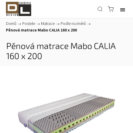
Domů
/
Postele
/
Matrace
/
Podle rozměrů
/
Pěnová matrace Mabo CALIA 160 x 200
Pěnová matrace Mabo CALIA
160 x 200