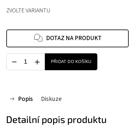
ZVOLTE VARIANTU
DOTAZ NA PRODUKT
PŘIDAT DO KOŠÍKU
Popis
Diskuze
Detailní popis produktu