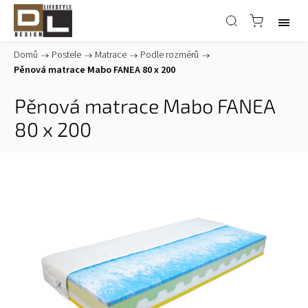
Domů
/
Postele
/
Matrace
/
Podle rozměrů
/
Pěnová matrace Mabo FANEA 80 x 200
Pěnová matrace Mabo FANEA
80 x 200