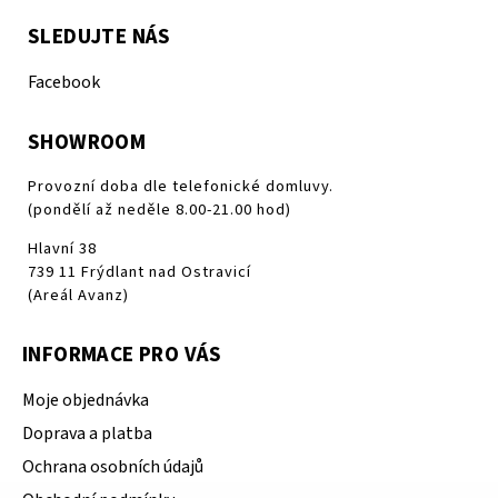
SLEDUJTE NÁS
Facebook
SHOWROOM
Provozní doba dle telefonické domluvy.
(pondělí až neděle 8.00-21.00 hod)
Hlavní 38
739 11 Frýdlant nad Ostravicí
(Areál Avanz)
INFORMACE PRO VÁS
Moje objednávka
Doprava a platba
Ochrana osobních údajů