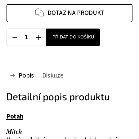
DOTAZ NA PRODUKT
PŘIDAT DO KOŠÍKU
Popis
Diskuze
Detailní popis produktu
Potah
Mitch