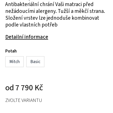
Antibakteriální chrání Vaši matraci před
nežádoucími alergeny. Tužší a měkčí strana.
Složení vrstev lze jednoduše kombinovat
podle vlastních potřeb
Detailní informace
Potah
Mitch
Basic
od
7 790 Kč
ZVOLTE VARIANTU