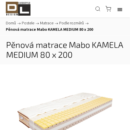
Domů
/
Postele
/
Matrace
/
Podle rozměrů
/
Pěnová matrace Mabo KAMELA MEDIUM 80 x 200
Pěnová matrace Mabo KAMELA
MEDIUM 80 x 200