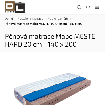
Domů
/
Postele
/
Matrace
/
Podle rozměrů
/
Pěnová matrace Mabo MESTE HARD 20 cm - 140 x 200
Pěnová matrace Mabo MESTE
HARD 20 cm - 140 x 200