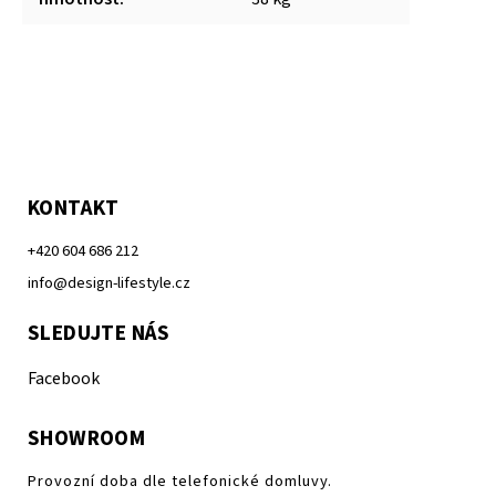
KONTAKT
+420 604 686 212
info@design-lifestyle.cz
SLEDUJTE NÁS
Facebook
SHOWROOM
Provozní doba dle telefonické domluvy.