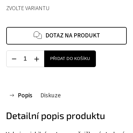
ZVOLTE VARIANTU
DOTAZ NA PRODUKT
PŘIDAT DO KOŠÍKU
Popis
Diskuze
Detailní popis produktu