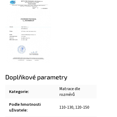
Doplňkové parametry
Matrace dle
Kategorie
:
rozměrů
Podle hmotnosti
110-130, 120-150
uživatele
: