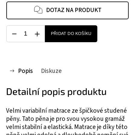
DOTAZ NA PRODUKT
PŘIDAT DO KOŠÍKU
Popis
Diskuze
Detailní popis produktu
Velmi variabilní matrace ze špičkové studené
pěny. Tato pěna je pro svou vysokou gramáž
velmi stabilní a elastická. Matrace je díky této