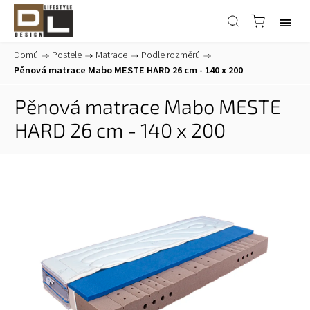
Domů
/
Postele
/
Matrace
/
Podle rozměrů
/
Pěnová matrace Mabo MESTE HARD 26 cm - 140 x 200
Pěnová matrace Mabo MESTE
HARD 26 cm - 140 x 200