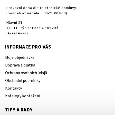
Provozní doba dle telefonické domluvy.
(pondělí až neděle 8.00-21.00 hod)
Hlavní 38
739 11 Frýdlant nad Ostravicí
(Areál Avanz)
INFORMACE PRO VÁS
Moje objednávka
Doprava a platba
Ochrana osobních údajů
Obchodní podmínky
Kontakty
Katalogy ke stažení
TIPY A RADY