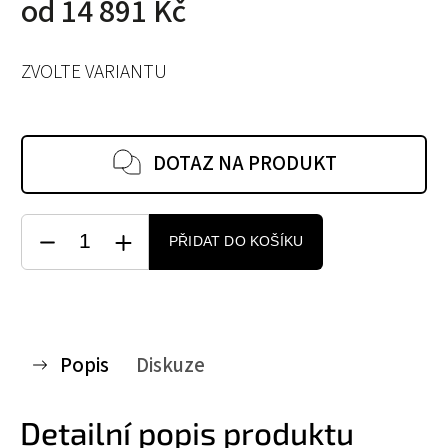
od
14 891 Kč
ZVOLTE VARIANTU
DOTAZ NA PRODUKT
PŘIDAT DO KOŠÍKU
Popis
Diskuze
Detailní popis produktu