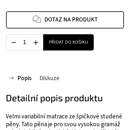
DOTAZ NA PRODUKT
PŘIDAT DO KOŠÍKU
Popis
Diskuze
Detailní popis produktu
Velmi variabilní matrace ze špičkové studené
pěny. Tato pěna je pro svou vysokou gramáž