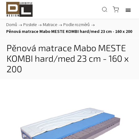
Domů
/
Postele
/
Matrace
/
Podle rozměrů
/
Pěnová matrace Mabo MESTE KOMBI hard/med 23 cm - 160 x 200
Pěnová matrace Mabo MESTE
KOMBI hard/med 23 cm - 160 x
200