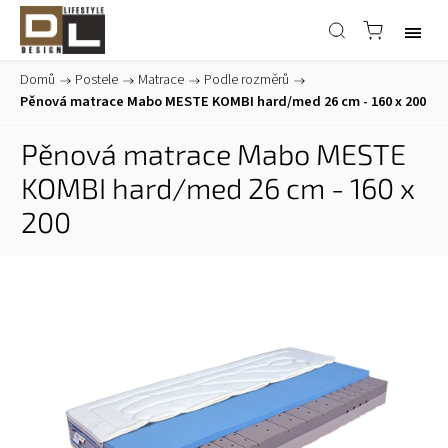
Domů
/
Postele
/
Matrace
/
Podle rozměrů
/
Pěnová matrace Mabo MESTE KOMBI hard/med 26 cm - 160 x 200
Pěnová matrace Mabo MESTE
KOMBI hard/med 26 cm - 160 x
200