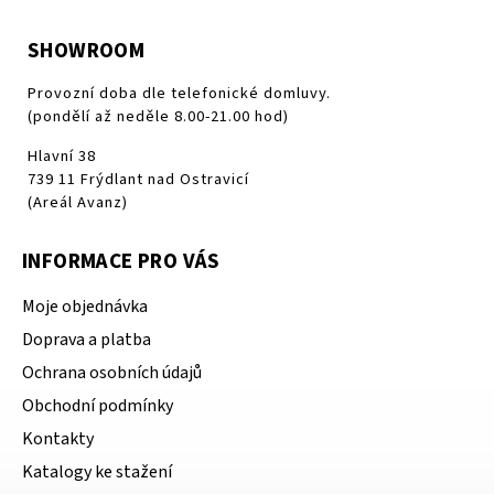
SHOWROOM
Provozní doba dle telefonické domluvy.
(pondělí až neděle 8.00-21.00 hod)
Hlavní 38
739 11 Frýdlant nad Ostravicí
(Areál Avanz)
INFORMACE PRO VÁS
Moje objednávka
Doprava a platba
Ochrana osobních údajů
Obchodní podmínky
Kontakty
Katalogy ke stažení