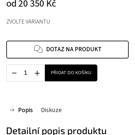
od
20 350 Kč
ZVOLTE VARIANTU
DOTAZ NA PRODUKT
PŘIDAT DO KOŠÍKU
Popis
Diskuze
Detailní popis produktu