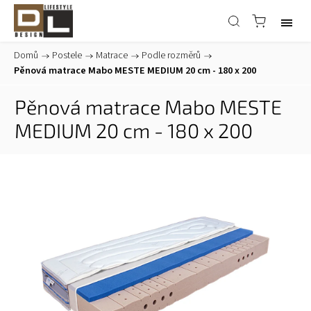
Domů
/
Postele
/
Matrace
/
Podle rozměrů
/
Pěnová matrace Mabo MESTE MEDIUM 20 cm - 180 x 200
Pěnová matrace Mabo MESTE
MEDIUM 20 cm - 180 x 200