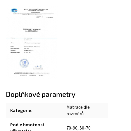
Doplňkové parametry
Matrace dle
Kategorie
:
rozměrů
Podle hmotnosti
70-90, 50-70