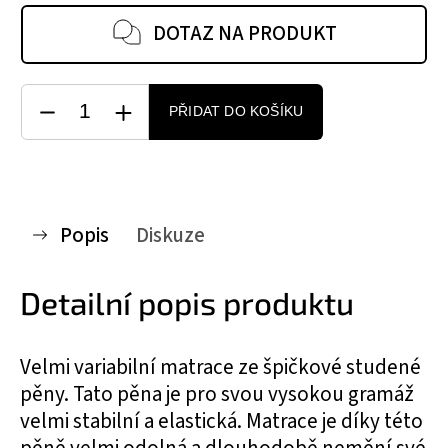
DOTAZ NA PRODUKT
PŘIDAT DO KOŠÍKU
Popis
Diskuze
Detailní popis produktu
Velmi variabilní matrace ze špičkové studené
pěny. Tato pěna je pro svou vysokou gramáž
velmi stabilní a elastická. Matrace je díky této