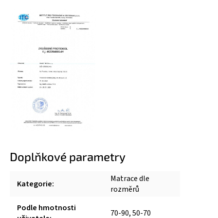
Doplňkové parametry
Matrace dle
Kategorie
:
rozměrů
Podle hmotnosti
70-90, 50-70