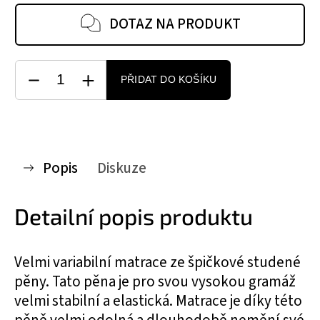
DOTAZ NA PRODUKT
PŘIDAT DO KOŠÍKU
Popis
Diskuze
Detailní popis produktu
Velmi variabilní matrace ze špičkové studené
pěny. Tato pěna je pro svou vysokou gramáž
velmi stabilní a elastická. Matrace je díky této