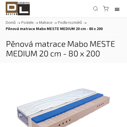
Domů
/
Postele
/
Matrace
/
Podle rozměrů
/
Pěnová matrace Mabo MESTE MEDIUM 20 cm - 80 x 200
Pěnová matrace Mabo MESTE
MEDIUM 20 cm - 80 x 200