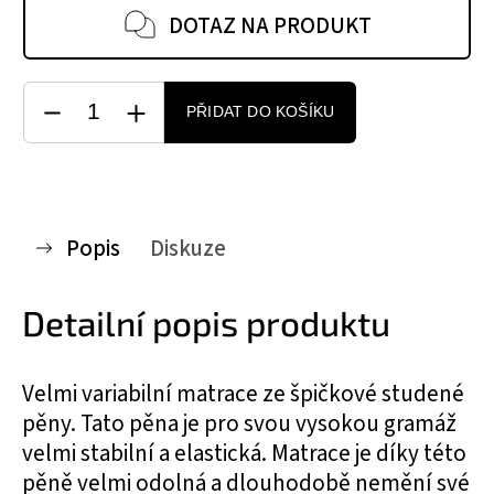
DOTAZ NA PRODUKT
PŘIDAT DO KOŠÍKU
Popis
Diskuze
Detailní popis produktu
Velmi variabilní matrace ze špičkové studené
pěny. Tato pěna je pro svou vysokou gramáž
velmi stabilní a elastická. Matrace je díky této
pěně velmi odolná a dlouhodobě nemění své