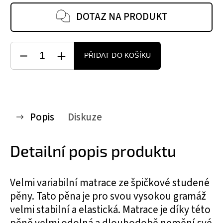
DOTAZ NA PRODUKT
PŘIDAT DO KOŠÍKU
Popis
Diskuze
Detailní popis produktu
Velmi variabilní matrace ze špičkové studené
pěny. Tato pěna je pro svou vysokou gramáž
velmi stabilní a elastická. Matrace je díky této