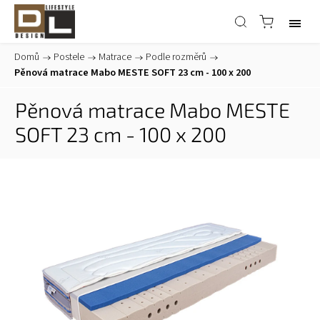
Domů
/
Postele
/
Matrace
/
Podle rozměrů
/
Pěnová matrace Mabo MESTE SOFT 23 cm - 100 x 200
Pěnová matrace Mabo MESTE
SOFT 23 cm - 100 x 200