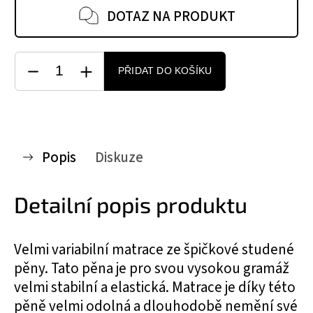
DOTAZ NA PRODUKT
PŘIDAT DO KOŠÍKU
Popis
Diskuze
Detailní popis produktu
Velmi variabilní matrace ze špičkové studené
pěny. Tato pěna je pro svou vysokou gramáž
velmi stabilní a elastická. Matrace je díky této
pěně velmi odolná a dlouhodobě nemění své