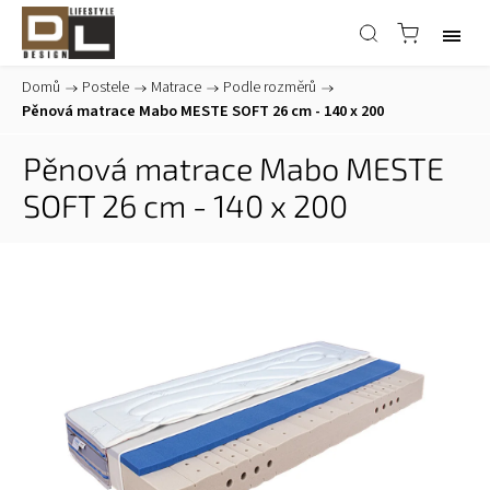
Domů
/
Postele
/
Matrace
/
Podle rozměrů
/
Pěnová matrace Mabo MESTE SOFT 26 cm - 140 x 200
Pěnová matrace Mabo MESTE
SOFT 26 cm - 140 x 200