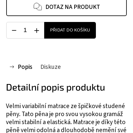
DOTAZ NA PRODUKT
PŘIDAT DO KOŠÍKU
Popis
Diskuze
Detailní popis produktu
Velmi variabilní matrace ze špičkové studené
pěny. Tato pěna je pro svou vysokou gramáž
velmi stabilní a elastická. Matrace je díky této
pěně velmi odolná a dlouhodobě nemění své