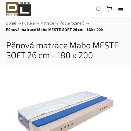
Domů
/
Postele
/
Matrace
/
Podle rozměrů
/
Pěnová matrace Mabo MESTE SOFT 26 cm - 180 x 200
Pěnová matrace Mabo MESTE
SOFT 26 cm - 180 x 200