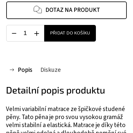
DOTAZ NA PRODUKT
PŘIDAT DO KOŠÍKU
Popis
Diskuze
Detailní popis produktu
Velmi variabilní matrace ze špičkové studené
pěny. Tato pěna je pro svou vysokou gramáž
velmi stabilní a elastická. Matrace je díky této