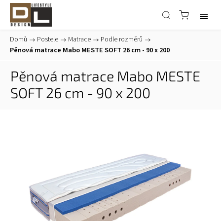
Domů
/
Postele
/
Matrace
/
Podle rozměrů
/
Pěnová matrace Mabo MESTE SOFT 26 cm - 90 x 200
Pěnová matrace Mabo MESTE
SOFT 26 cm - 90 x 200