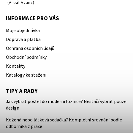
(Areál Avanz)
INFORMACE PRO VÁS
Moje objednávka
Doprava a platba
Ochrana osobních údajů
Obchodní podmínky
Kontakty
Katalogy ke stažení
TIPY A RADY
Jak vybrat postel do moderní ložnice? Nestačí vybrat pouze
design
Kožená nebo látková sedačka? Kompletní srovnání podle
odborníka z praxe