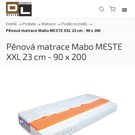
Domů
/
Postele
/
Matrace
/
Podle rozměrů
/
Pěnová matrace Mabo MESTE XXL 23 cm - 90 x 200
Pěnová matrace Mabo MESTE
XXL 23 cm - 90 x 200