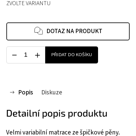
ZVOLTE VARIANTU
DOTAZ NA PRODUKT
PŘIDAT DO KOŠÍKU
Popis
Diskuze
Detailní popis produktu
Velmi variabilní matrace ze špičkové pěny.