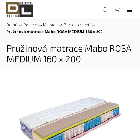
Domů
/
Postele
/
Matrace
/
Podle rozměrů
/
Pružinová matrace Mabo ROSA MEDIUM 160 x 200
Pružinová matrace Mabo ROSA
MEDIUM 160 x 200