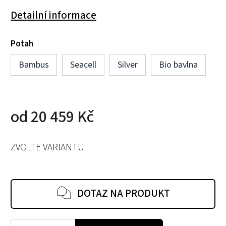
Detailní informace
Potah
Bambus
Seacell
Silver
Bio bavlna
od
20 459 Kč
ZVOLTE VARIANTU
DOTAZ NA PRODUKT