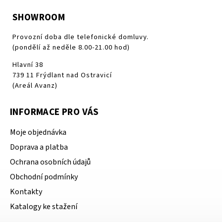
SHOWROOM
Provozní doba dle telefonické domluvy.
(pondělí až neděle 8.00-21.00 hod)
Hlavní 38
739 11 Frýdlant nad Ostravicí
(Areál Avanz)
INFORMACE PRO VÁS
Moje objednávka
Doprava a platba
Ochrana osobních údajů
Obchodní podmínky
Kontakty
Katalogy ke stažení