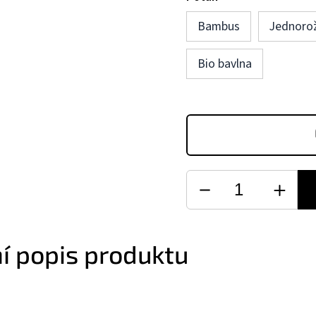
Bambus
Jednoro
Bio bavlna
ní popis produktu