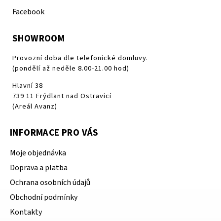
Facebook
SHOWROOM
Provozní doba dle telefonické domluvy.
(pondělí až neděle 8.00-21.00 hod)
Hlavní 38
739 11 Frýdlant nad Ostravicí
(Areál Avanz)
INFORMACE PRO VÁS
Moje objednávka
Doprava a platba
Ochrana osobních údajů
Obchodní podmínky
Kontakty