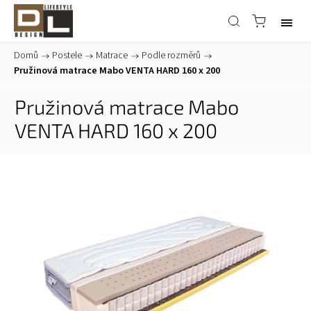
Domů
/
Postele
/
Matrace
/
Podle rozměrů
/
Pružinová matrace Mabo VENTA HARD 160 x 200
Pružinová matrace Mabo
VENTA HARD 160 x 200