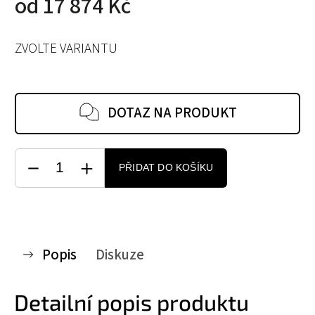
od
17 874 Kč
ZVOLTE VARIANTU
DOTAZ NA PRODUKT
PŘIDAT DO KOŠÍKU
Popis
Diskuze
Detailní popis produktu