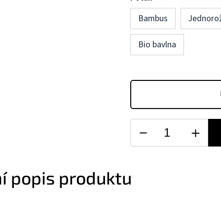
Bambus
Jednoro
Bio bavlna
ní popis produktu