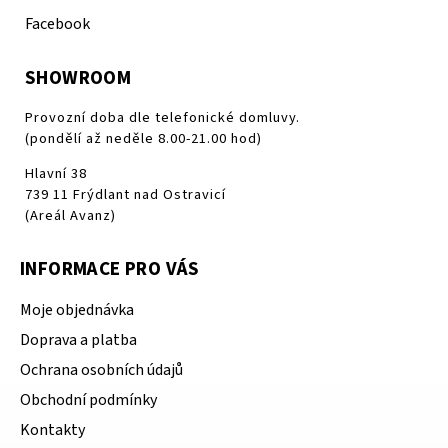
Facebook
SHOWROOM
Provozní doba dle telefonické domluvy.
(pondělí až neděle 8.00-21.00 hod)
Hlavní 38
739 11 Frýdlant nad Ostravicí
(Areál Avanz)
INFORMACE PRO VÁS
Moje objednávka
Doprava a platba
Ochrana osobních údajů
Obchodní podmínky
Kontakty