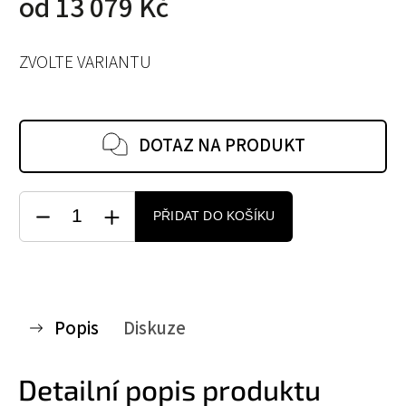
od
13 079 Kč
ZVOLTE VARIANTU
DOTAZ NA PRODUKT
PŘIDAT DO KOŠÍKU
Popis
Diskuze
Detailní popis produktu