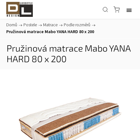
Domů
/
Postele
/
Matrace
/
Podle rozměrů
/
Pružinová matrace Mabo YANA HARD 80 x 200
Pružinová matrace Mabo YANA
HARD 80 x 200