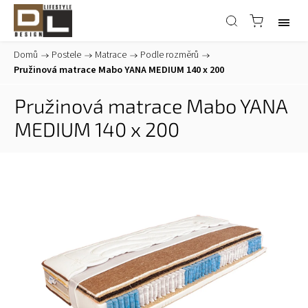
Domů
/
Postele
/
Matrace
/
Podle rozměrů
/
Pružinová matrace Mabo YANA MEDIUM 140 x 200
Pružinová matrace Mabo YANA
MEDIUM 140 x 200