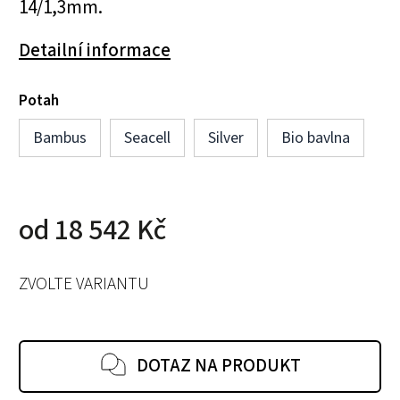
14/1,3mm.
Detailní informace
Potah
Bambus
Seacell
Silver
Bio bavlna
od
18 542 Kč
ZVOLTE VARIANTU
DOTAZ NA PRODUKT