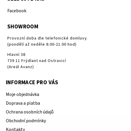
Facebook
SHOWROOM
Provozní doba dle telefonické domluvy.
(pondělí až neděle 8.00-21.00 hod)
Hlavní 38
739 11 Frýdlant nad Ostravicí
(Areál Avanz)
INFORMACE PRO VÁS
Moje objednávka
Doprava a platba
Ochrana osobních údajů
Obchodní podmínky
Kontakty